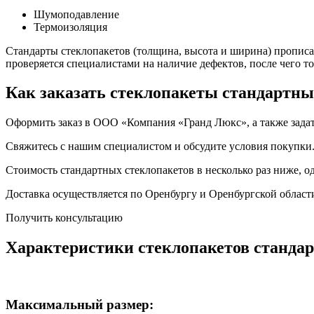
Шумоподавление
Термоизоляция
Стандарты стеклопакетов (толщина, высота и ширина) пропис
проверяется специалистами на наличие дефектов, после чего то
Как заказать стеклопакеты стандартны
Оформить заказ в ООО «Компания «Гранд Люкс», а также зада
Свяжитесь с нашим специалистом и обсудите условия покупки.
Стоимость стандартных стеклопакетов в несколько раз ниже, 
Доставка осуществляется по Оренбургу и Оренбургской област
Получить консультацию
Характеристики стеклопакетов станда
Максимальный размер: