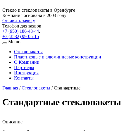
Стекло и стеклопакеты в Оренбурге
Компания основана в 2003 году
Оставить заявку
Телефон для заявок
+7 (950) 186-48-44
,
+7 (3532) 99-05-15
Меню
Стеклопакеты
Пластиковые и алюминиевые конструкции
О Компании
Партнеры
Инструкция
Контакты
Главная
/
Стеклопакеты
/
Стандартные
Стандартные стеклопакеты
Описание