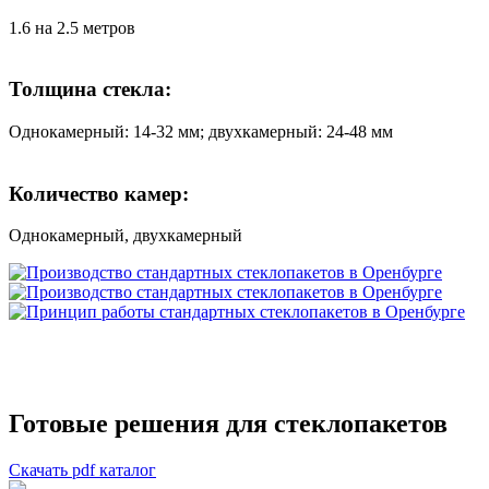
1.6 на 2.5 метров
Толщина стекла:
Однокамерный: 14-32 мм; двухкамерный: 24-48 мм
Количество камер:
Однокамерный, двухкамерный
Готовые решения для стеклопакетов
Скачать pdf каталог