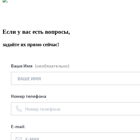
Если у вас есть вопросы,
задайте их прямо сейчас!
Ваше Имя
(необязательно)
Номер телефона
E-mail